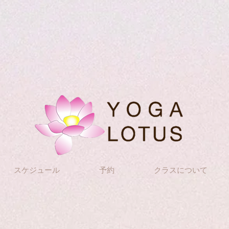
スケジュール
予約
クラスについて