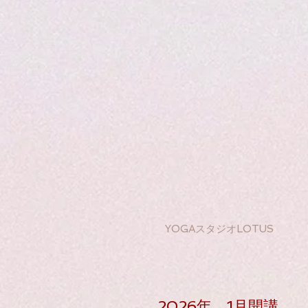
YOGAスタジオLOTUS
2026年 1月開講