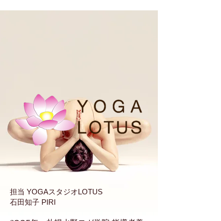
担当 YOGAスタジオLOTUS
石田知子 PIRI