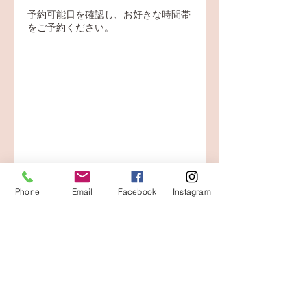
予約可能日を確認し、お好きな時間帯
をご予約ください。
Phone
Email
Facebook
Instagram