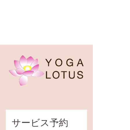
サービス予約